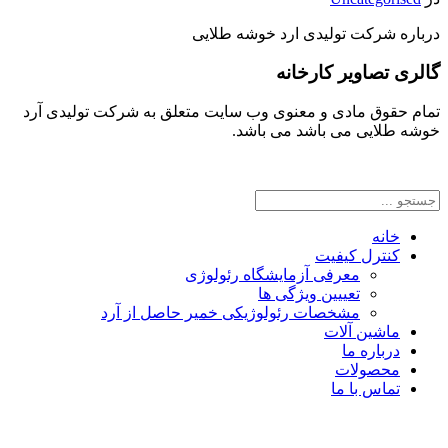
درباره شرکت تولیدی ارد خوشه طلایی
گالری تصاویر کارخانه
تمام حقوق مادی و معنوی وب سایت متعلق به شرکت تولیدی آرد
خوشه طلایی می باشد می باشد.
خانه
کنترل کیفیت
معرفی آزمایشگاه رئولوژی
تعییین ویژگی ها
مشخصات رئولوژیکی خمیر حاصل از آرد
ماشین آلات
درباره ما
محصولات
تماس با ما